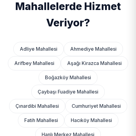
Mahallelerde Hizmet
Veriyor?
Adliye Mahallesi
Ahmediye Mahallesi
Arifbey Mahallesi
Aşağı Kirazca Mahallesi
Boğazköy Mahallesi
Çaybaşı Fuadiye Mahallesi
Çınardibi Mahallesi
Cumhuriyet Mahallesi
Fatih Mahallesi
Hacıköy Mahallesi
Hanlı Merkez Mahallesi