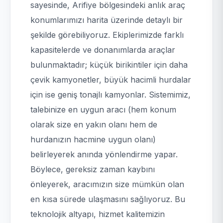
sayesinde, Arifiye bölgesindeki anlık araç
konumlarımızı harita üzerinde detaylı bir
şekilde görebiliyoruz. Ekiplerimizde farklı
kapasitelerde ve donanımlarda araçlar
bulunmaktadır; küçük birikintiler için daha
çevik kamyonetler, büyük hacimli hurdalar
için ise geniş tonajlı kamyonlar. Sistemimiz,
talebinize en uygun aracı (hem konum
olarak size en yakın olanı hem de
hurdanızın hacmine uygun olanı)
belirleyerek anında yönlendirme yapar.
Böylece, gereksiz zaman kaybını
önleyerek, aracımızın size mümkün olan
en kısa sürede ulaşmasını sağlıyoruz. Bu
teknolojik altyapı, hizmet kalitemizin