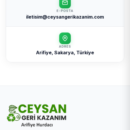
E-POSTA
iletisim@ceysangerikazanim.com
ADRES
Arifiye, Sakarya, Türkiye