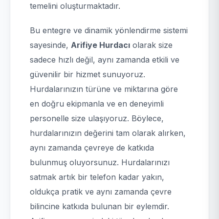
temelini oluşturmaktadır.
Bu entegre ve dinamik yönlendirme sistemi
sayesinde,
Arifiye Hurdacı
olarak size
sadece hızlı değil, aynı zamanda etkili ve
güvenilir bir hizmet sunuyoruz.
Hurdalarınızın türüne ve miktarına göre
en doğru ekipmanla ve en deneyimli
personelle size ulaşıyoruz. Böylece,
hurdalarınızın değerini tam olarak alırken,
aynı zamanda çevreye de katkıda
bulunmuş oluyorsunuz. Hurdalarınızı
satmak artık bir telefon kadar yakın,
oldukça pratik ve aynı zamanda çevre
bilincine katkıda bulunan bir eylemdir.