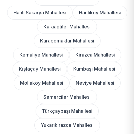
Hanlı Sakarya Mahallesi
Hanlıköy Mahallesi
Karaaptiler Mahallesi
Karaçomaklar Mahallesi
Kemaliye Mahallesi
Kirazca Mahallesi
Kışlaçay Mahallesi
Kumbaşı Mahallesi
Mollaköy Mahallesi
Neviye Mahallesi
Semerciler Mahallesi
Türkçaybaşı Mahallesi
Yukarıkirazca Mahallesi