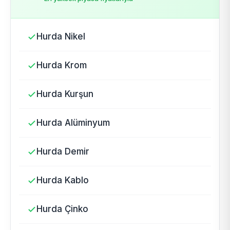
Hurda Nikel
Hurda Krom
Hurda Kurşun
Hurda Alüminyum
Hurda Demir
Hurda Kablo
Hurda Çinko