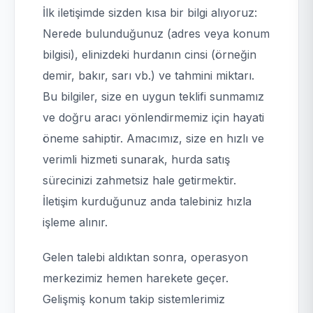
İlk iletişimde sizden kısa bir bilgi alıyoruz:
Nerede bulunduğunuz (adres veya konum
bilgisi), elinizdeki hurdanın cinsi (örneğin
demir, bakır, sarı vb.) ve tahmini miktarı.
Bu bilgiler, size en uygun teklifi sunmamız
ve doğru aracı yönlendirmemiz için hayati
öneme sahiptir. Amacımız, size en hızlı ve
verimli hizmeti sunarak, hurda satış
sürecinizi zahmetsiz hale getirmektir.
İletişim kurduğunuz anda talebiniz hızla
işleme alınır.
Gelen talebi aldıktan sonra, operasyon
merkezimiz hemen harekete geçer.
Gelişmiş konum takip sistemlerimiz