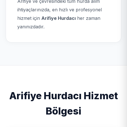
Arifiye ve çevresindeki tüm hurda alım
ihtiyaçlarınızda, en hızlı ve profesyonel
hizmet için
Arifiye Hurdacı
her zaman
yanınızdadır.
Arifiye Hurdacı Hizmet
Bölgesi