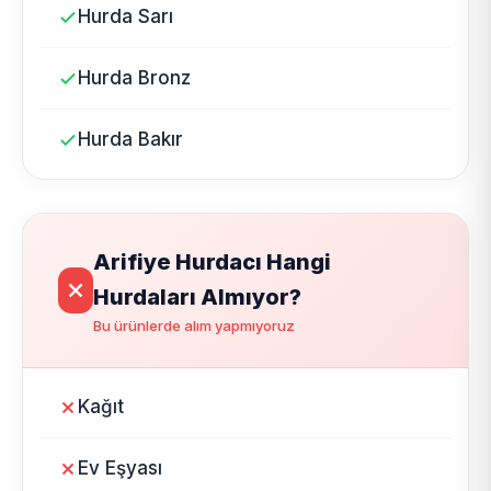
Hurda Sarı
Hurda Bronz
Hurda Bakır
Arifiye Hurdacı Hangi
Hurdaları Almıyor?
Bu ürünlerde alım yapmıyoruz
Kağıt
Ev Eşyası