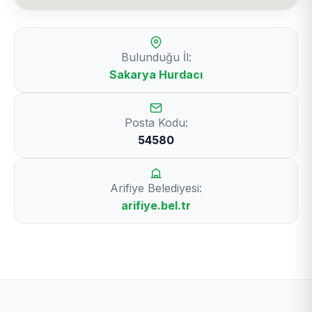
Bulunduğu İl:
Sakarya Hurdacı
Posta Kodu:
54580
Arifiye Belediyesi:
arifiye.bel.tr