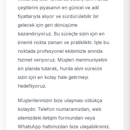
çeşitlerini piyasanın en güncel ve adil
fiyatlarıyla alıyor ve sürdürülebilir bir
gelecek için geri dönüşüme
kazandırıyoruz. Bu süreçte sizin için en
önemli nokta zaman ve pratikliktir. İşte bu
noktada profesyonel ekibimizle anında
hizmet veriyoruz. Müşteri memnuniyetini
ön planda tutarak, hurda alım sürecini
sizin için en kolay hale getirmeyi
hedefliyoruz.
Müşterilerimizin bize ulaşması oldukça
kolaydır. Telefon numaramızdan, web
sitemizdeki iletişim formundan veya
WhatsApp hattımızdan bize ulaşabilirsiniz.