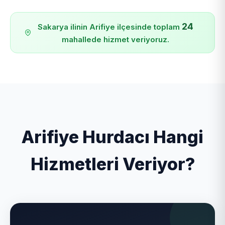
24
Sakarya ilinin Arifiye ilçesinde toplam
mahallede hizmet veriyoruz.
Arifiye Hurdacı Hangi
Hizmetleri Veriyor?